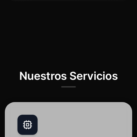
Nuestros Servicios