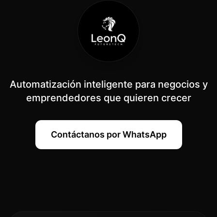
Automatización inteligente para negocios y
emprendedores que quieren crecer
Contáctanos por WhatsApp