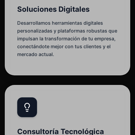
Soluciones Digitales
Desarrollamos herramientas digitales
personalizadas y plataformas robustas que
impulsan la transformación de tu empresa,
conectándote mejor con tus clientes y el
mercado actual.
Consultoría Tecnológica