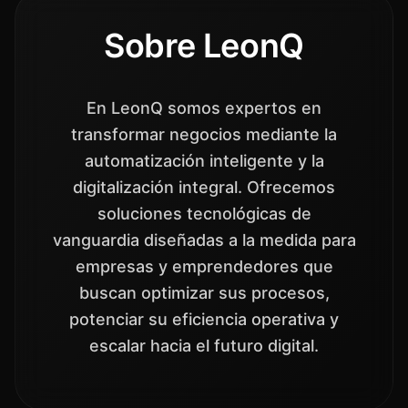
Sobre LeonQ
En LeonQ somos expertos en
transformar negocios mediante la
automatización inteligente y la
digitalización integral. Ofrecemos
soluciones tecnológicas de
vanguardia diseñadas a la medida para
empresas y emprendedores que
buscan optimizar sus procesos,
potenciar su eficiencia operativa y
escalar hacia el futuro digital.