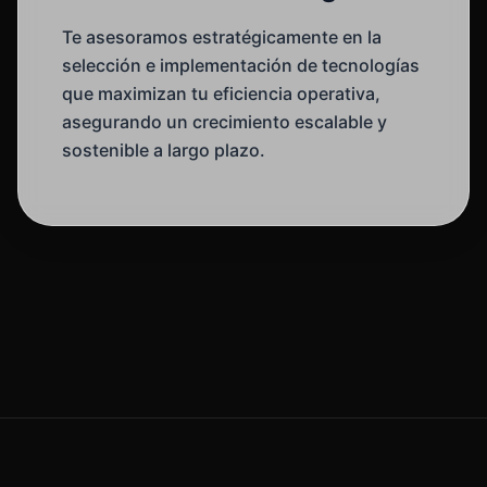
Te asesoramos estratégicamente en la
selección e implementación de tecnologías
que maximizan tu eficiencia operativa,
asegurando un crecimiento escalable y
sostenible a largo plazo.