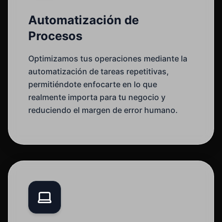
Automatización de
Procesos
Optimizamos tus operaciones mediante la
automatización de tareas repetitivas,
permitiéndote enfocarte en lo que
realmente importa para tu negocio y
reduciendo el margen de error humano.