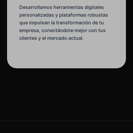
Desarrollamos herramientas digitales
personalizadas y plataformas robustas
que impulsan la transformación de tu
empresa, conectándote mejor con tus
clientes y el mercado actual.