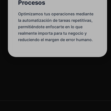
Procesos
Optimizamos tus operaciones mediante
la automatización de tareas repetitivas,
permitiéndote enfocarte en lo que
realmente importa para tu negocio y
reduciendo el margen de error humano.