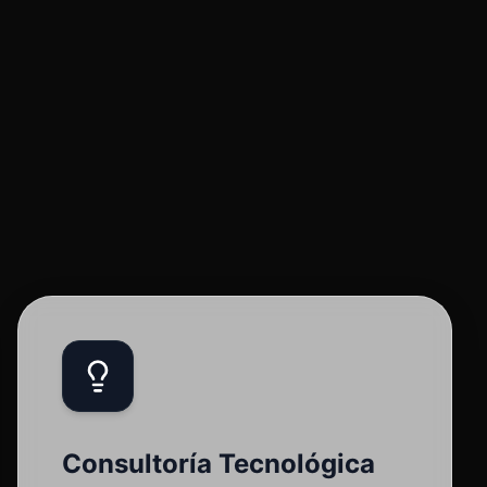
Consultoría Tecnológica