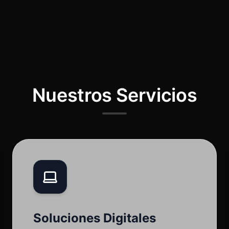
Nuestros Servicios
Soluciones Digitales