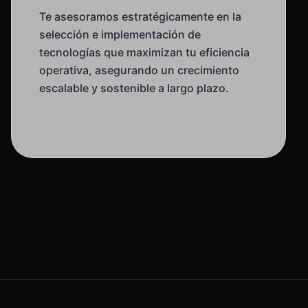
Te asesoramos estratégicamente en la
selección e implementación de
tecnologías que maximizan tu eficiencia
operativa, asegurando un crecimiento
escalable y sostenible a largo plazo.